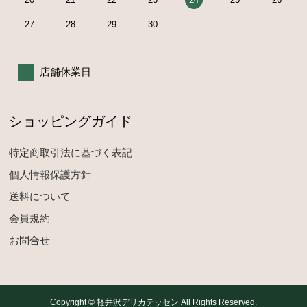
27
28
29
30
店舗休業日
ショッピングガイド
特定商取引法に基づく表記
個人情報保護方針
送料について
会員規約
お問合せ
Copyright © 軽井沢デリカテッセン All Rights Reserved.