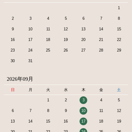
1
2
3
4
5
6
7
8
9
10
11
12
13
14
15
16
17
18
19
20
21
22
23
24
25
26
27
28
29
30
31
2026年09月
日
月
火
水
木
金
土
1
2
3
4
5
6
7
8
9
10
11
12
13
14
15
16
17
18
19
20
21
22
23
24
25
26