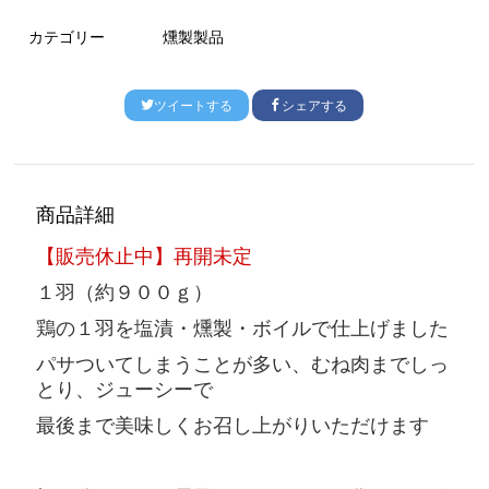
カテゴリー
燻製製品
ツイートする
シェアする
商品詳細
【販売休止中】再開未定
１羽（約９００ｇ）
鶏の１羽を塩漬・燻製・ボイルで仕上げました
パサついてしまうことが多い、むね肉までしっ
とり、ジューシーで
最後まで美味しくお召し上がりいただけます