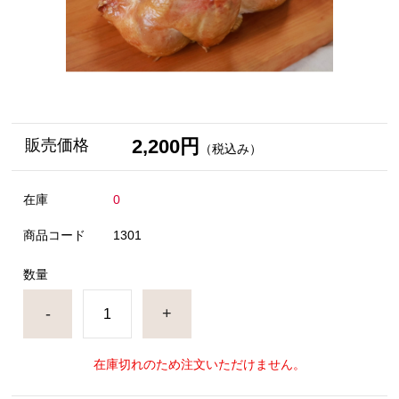
2,200円
販売価格
（税込み）
在庫
0
商品コード
1301
数量
-
+
在庫切れのため注文いただけません。