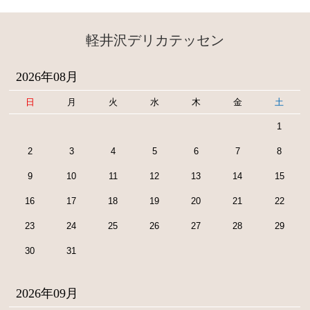
軽井沢デリカテッセン
2026年08月
日
月
火
水
木
金
土
1
2
3
4
5
6
7
8
9
10
11
12
13
14
15
16
17
18
19
20
21
22
23
24
25
26
27
28
29
30
31
2026年09月