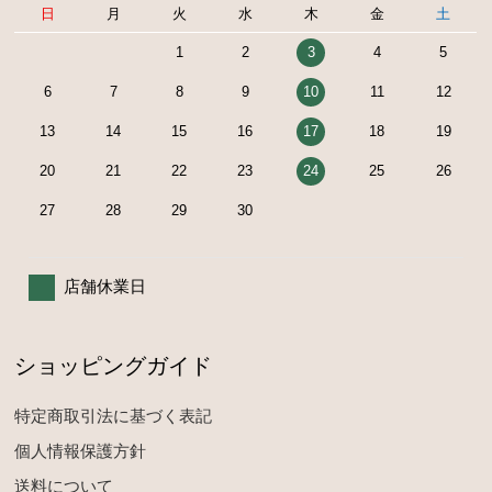
日
月
火
水
木
金
土
1
2
3
4
5
6
7
8
9
10
11
12
13
14
15
16
17
18
19
20
21
22
23
24
25
26
27
28
29
30
店舗休業日
ショッピングガイド
特定商取引法に基づく表記
個人情報保護方針
送料について