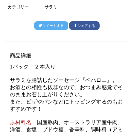
カテゴリー
サラミ
ツイートする
シェアする
商品詳細
1パック ２本入り
サラミを腸詰したソーセージ『ペパロニ』。
お酒との相性も抜群なので、おつまみ感覚でそ
のままお召し上がりください。
また、ピザやパンなどにトッピングするのもお
すすめです！
原材料名
国産豚肉、オーストラリア産牛肉、
洋酒、食塩、ブドウ糖、香辛料、調味料（アミ