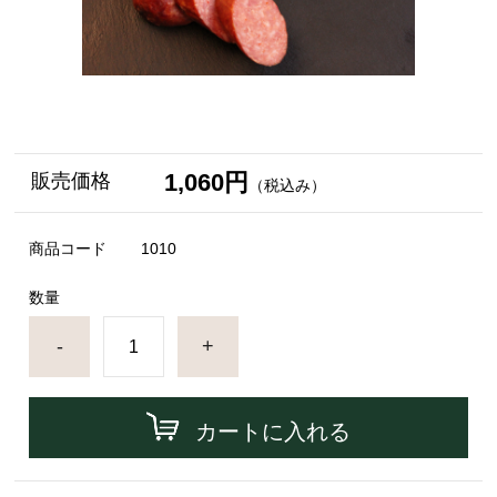
1,060円
販売価格
（税込み）
商品コード
1010
数量
-
+
カートに入れる