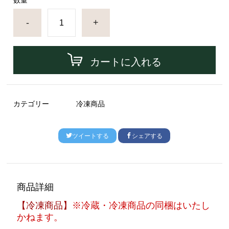
数量
-
+
カートに入れる
カテゴリー
冷凍商品
ツイートする
シェアする
商品詳細
【冷凍商品】
※冷蔵・冷凍商品の同梱はいたし
かねます。