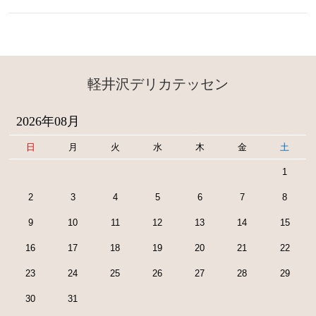
軽井沢デリカテッセン
2026年08月
日
月
火
水
木
金
土
1
2
3
4
5
6
7
8
9
10
11
12
13
14
15
16
17
18
19
20
21
22
23
24
25
26
27
28
29
30
31