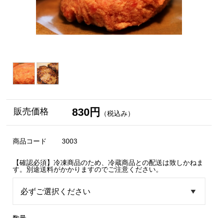
830円
販売価格
（税込み）
商品コード
3003
【確認必須】冷凍商品のため、冷蔵商品との配送は致しかねま
す。別途送料がかかりますのでご注意ください。