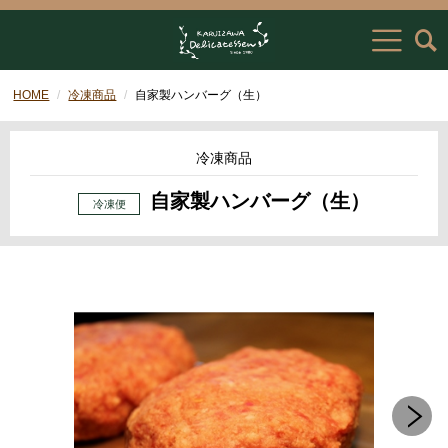
HOME
冷凍商品
自家製ハンバーグ（生）
冷凍商品
自家製ハンバーグ（生）