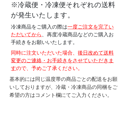
※
冷蔵便・冷凍便それぞれの送料
が発生いたします。
冷凍商品をご購入の際は
一度ご注文を完了い
ただいてから
、再度冷蔵商品などのご購入お
手続きをお願いいたします。
同時に注文いただいた場合、
後日改めて送料
変更のご連絡・お手続きをさせていただきま
す
ので、予めご了承ください。
基本的には同じ温度帯の商品ごとの配送をお願
いしておりますが、冷蔵・冷凍商品の同梱をご
希望の方はコメント欄にてご入力ください。