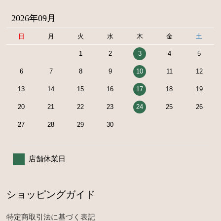
2026年09月
日
月
火
水
木
金
土
1
2
3
4
5
6
7
8
9
10
11
12
13
14
15
16
17
18
19
20
21
22
23
24
25
26
27
28
29
30
店舗休業日
ショッピングガイド
特定商取引法に基づく表記